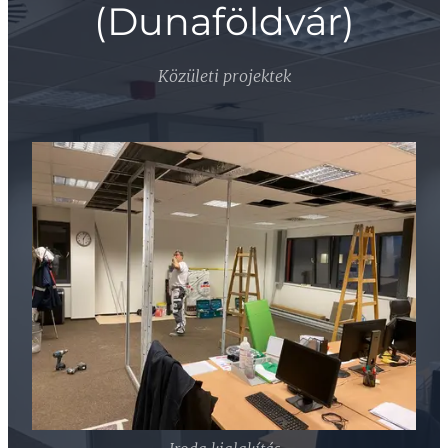
(Dunaföldvár)
Közületi projektek