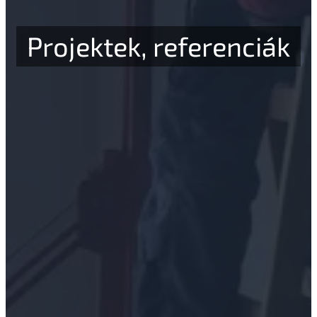
Projektek, referenciák