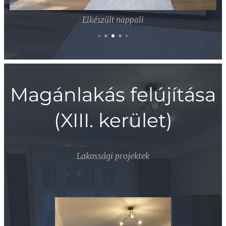
Elkészült nappali
Magánlakás felújítása
(XIII. kerület)
Lakossági projektek