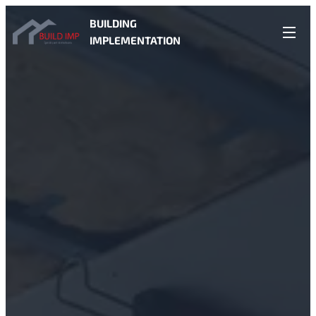
BUILDING
IMPLEMENTATION