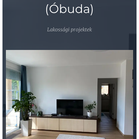
(Óbuda)
Lakossági projektek